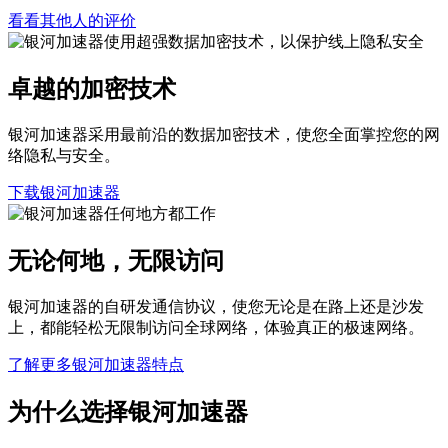
看看其他人的评价
卓越的加密技术
银河加速器采用最前沿的数据加密技术，使您全面掌控您的网
络隐私与安全。
下载银河加速器
无论何地，无限访问
银河加速器的自研发通信协议，使您无论是在路上还是沙发
上，都能轻松无限制访问全球网络，体验真正的极速网络。
了解更多银河加速器特点
为什么选择银河加速器