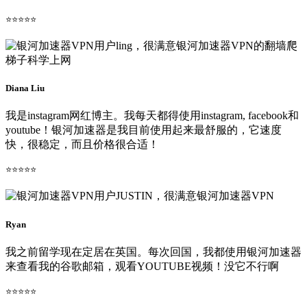
⭐⭐⭐⭐⭐
Diana Liu
我是instagram网红博主。我每天都得使用instagram, facebook和
youtube！银河加速器是我目前使用起来最舒服的，它速度
快，很稳定，而且价格很合适！
⭐⭐⭐⭐⭐
Ryan
我之前留学现在定居在英国。每次回国，我都使用银河加速器
来查看我的谷歌邮箱，观看YOUTUBE视频！没它不行啊
⭐⭐⭐⭐⭐