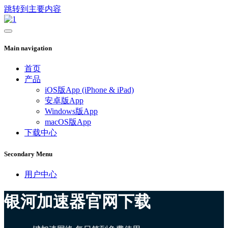
跳转到主要内容
Main navigation
首页
产品
iOS版App (iPhone & iPad)
安卓版App
Windows版App
macOS版App
下载中心
Secondary Menu
用户中心
银河加速器官网下载