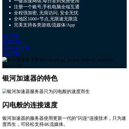
一键加速网络,每日签到免费使用
注册一个账号,手机电脑全端互通
全程强加密, 无痕访问, 安全无忧
全地区1000+节点,无限速无限流
完美支持各类游戏/流媒体/App
iOS下载
安卓下载
Windows 下载
Mac下载
银河加速器的特色
闪电般的连接速度
银河加速器的服务器使用更新一代的”闪连“连接技术，只为速
度而生，可轻松支持4K流媒体。