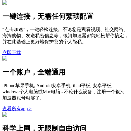
一键连接，无需任何繁琐配置
“点击加速”，一键轻松连接。不论您是观看视频、社交网络、
海淘购物、发送私密信息等，银河加速器都能轻松帮你搞定，
并在此基础上更好地保护您的个人隐私。
立即下载
一个账户，全端通用
iPhone苹果手机, Android安卓手机, iPad平板, 安卓平板,
windows个人电脑或Mac电脑 - 不论什么设备，注册一个银河
加速器账号就够了。
查看所有app >
科学上网，无限制自由访问