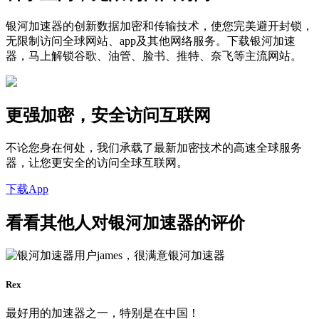
银河加速器的创新数据加密和传输技术，使您完美避开封锁，
无限制访问全球网站、app及其他网络服务。下载银河加速
器，马上解锁谷歌、油管、脸书、推特、奈飞等主流网站。
更强加密，安全访问互联网
不论您身在何处，我们承载了最新加密技术的高速全球服务
器，让您更安全的访问全球互联网。
下载App
看看其他人对银河加速器的评价
Rex
最好用的加速器之一，特别是在中国！